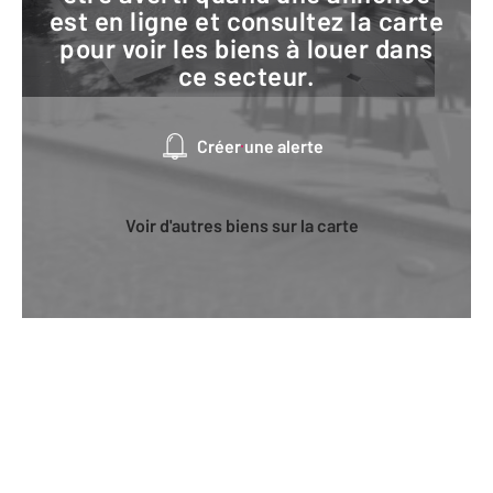
est en ligne et consultez la carte
pour voir les biens à louer dans
ce secteur.
Créer une alerte
Voir d'autres biens sur la carte